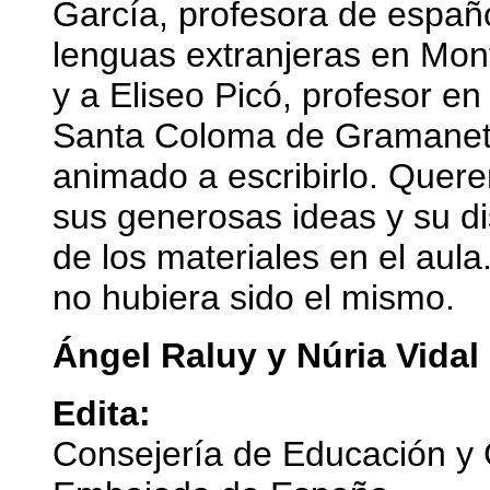
García, profesora de españ
lenguas extranjeras en Mo
y a Eliseo Picó, profesor en
Santa Coloma de Gramanet
animado a escribirlo. Quer
sus generosas ideas y su di
de los materiales en el aula
no hubiera sido el mismo.
Ángel Raluy y Núria Vidal
Edita:
Consejería de Educación y 