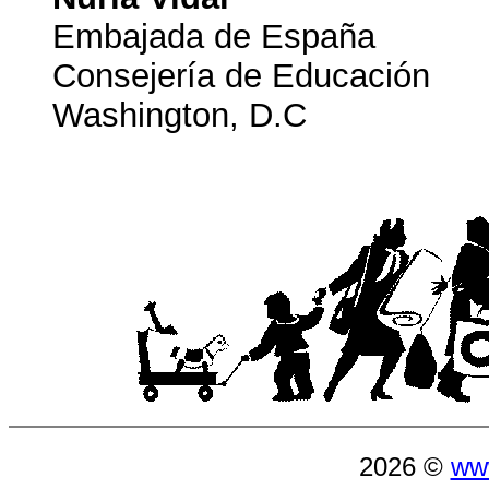
Embajada de España
Consejería de Educación
Washington, D.C
2026 ©
ww