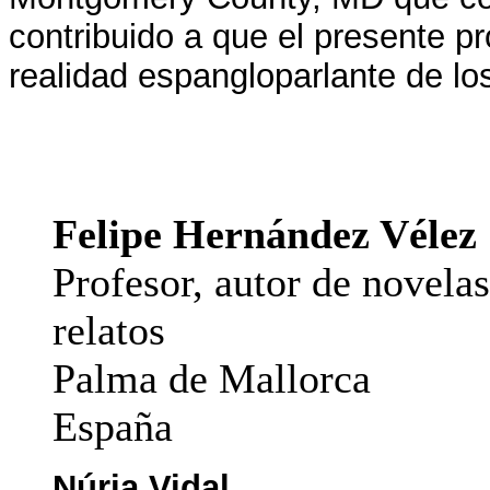
contribuido a que el presente p
realidad espangloparlante de l
Felipe Hernández Vélez
Profesor, autor de novelas
relatos
Palma de Mallorca
España
Núria Vidal