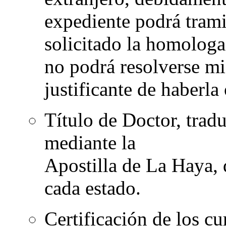
expediente podrá tramit
solicitado la homologac
no podrá resolverse mi
justificante de haberla
Título de Doctor, trad
mediante la
Apostilla de La Haya, 
cada estado.
Certificación de los cu