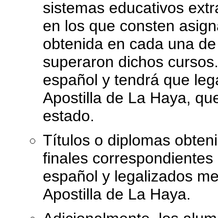
sistemas educativos extr
en los que consten asigna
obtenida en cada una de 
superaron dichos cursos. 
español y tendrá que leg
Apostilla de La Haya, qu
estado.
Títulos o diplomas obten
finales correspondientes
español y legalizados me
Apostilla de La Haya.