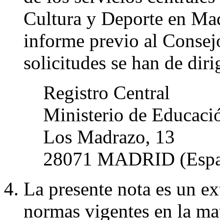
Cultura y Deporte en Mad
informe previo al Consej
solicitudes se han de dirig
Registro Central
Ministerio de Educaci
Los Madrazo, 13
28071 MADRID (Espa
La presente nota es un ex
normas vigentes en la mat