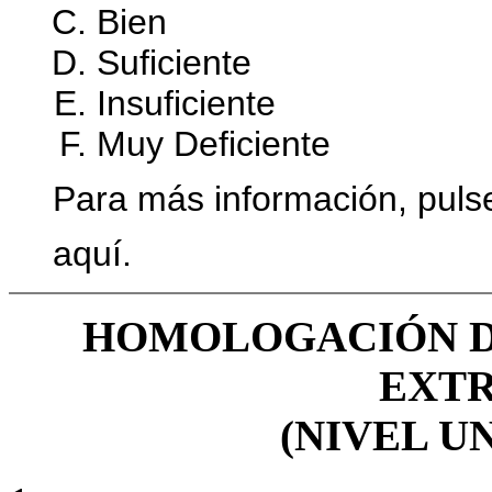
Bien
Suficiente
Insuficiente
Muy Deficiente
Para más información, puls
aquí.
HOMOLOGACIÓN DE
EXT
(NIVEL U