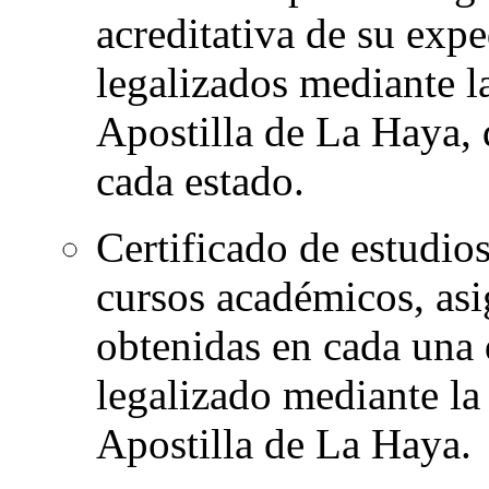
acreditativa de su expe
legalizados mediante l
Apostilla de La Haya, 
cada estado.
Certificado de estudio
cursos académicos, asi
obtenidas en cada una d
legalizado mediante la
Apostilla de La Haya.