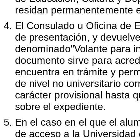
residan permanentemente e
El Consulado u Oficina de E
de presentación, y devuelve
denominado"Volante para in
documento sirve para acredi
encuentra en trámite y permi
de nivel no universitario co
carácter provisional hasta q
sobre el expediente.
En el caso en el que el alu
de acceso a la Universidad