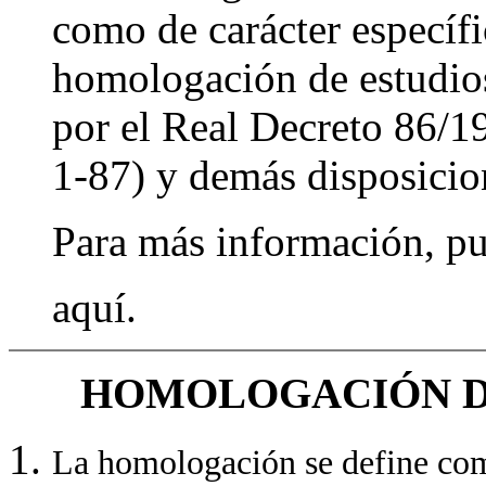
como de carácter específi
homologación de estudios 
por el Real Decreto 86/1
1-87) y demás disposicion
Para más información, pu
aquí.
HOMOLOGACIÓN D
La homologación se define com