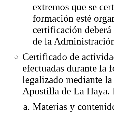
extremos que se cert
formación esté organi
certificación deberá
de la Administración
Certificado de activida
efectuadas durante la 
legalizado mediante la
Apostilla de La Haya. 
Materias y contenid