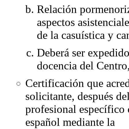
Relación pormenoriz
aspectos asistencial
de la casuística y ca
Deberá ser expedido 
docencia del Centro,
Certificación que acre
solicitante, después de
profesional específico 
español mediante la