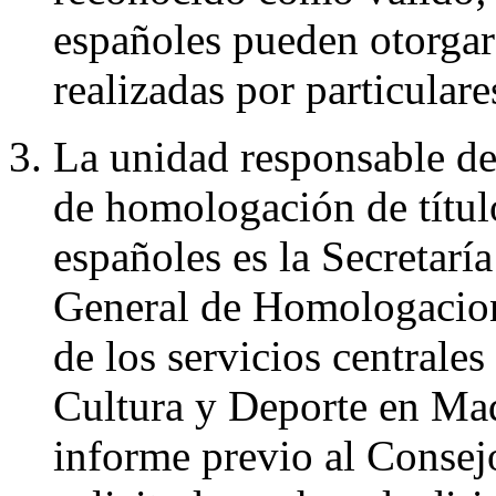
españoles pueden otorgar 
realizadas por particulare
La unidad responsable de 
de homologación de títulos
españoles es la Secretarí
General de Homologacion
de los servicios centrale
Cultura y Deporte en Mad
informe previo al Consej