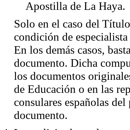
Apostilla de La Haya.
Solo en el caso del Títul
condición de especialista 
En los demás casos, bast
documento. Dicha compuls
los documentos originales
de Educación o en las re
consulares españolas del
documento.