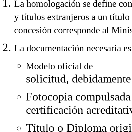
La homologación se define com
y títulos extranjeros a un título
concesión corresponde al Minis
La documentación necesaria es 
Modelo oficial de
solicitud, debidament
Fotocopia compulsada 
certificación acreditat
Título o Diploma origin