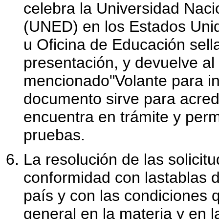
celebra la Universidad Naci
(UNED) en los Estados Unid
u Oficina de Educación sell
presentación, y devuelve al
mencionado"Volante para in
documento sirve para acredi
encuentra en trámite y perm
pruebas.
La resolución de las solici
conformidad con lastablas 
país y con las condiciones q
general en la materia y en l