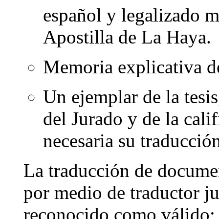
español y legalizado m
Apostilla de La Haya.
Memoria explicativa de 
Un ejemplar de la tesi
del Jurado y de la cali
necesaria su traducción
La traducción de docume
por medio de traductor j
reconocido como válido; 