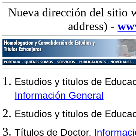
Nueva dirección del sitio 
address) -
www
Estudios y títulos de Educa
Información General
Estudios y títulos de Educa
Títulos de Doctor.
Informac