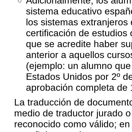
Adicionalmente, los alum
sistema educativo españo
los sistemas extranjeros 
certificación de estudios 
que se acredite haber su
anterior a aquellos curso
(ejemplo: un alumno que
Estados Unidos por 2º de
aprobación completa de 
La traducción de document
medio de traductor jurado o
reconocido como válido; en 