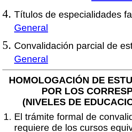
Títulos de especialidades 
General
Convalidación parcial de est
General
HOMOLOGACIÓN DE ESTU
POR LOS CORRES
(NIVELES DE EDUCACI
El trámite formal de conval
requiere de los cursos equi