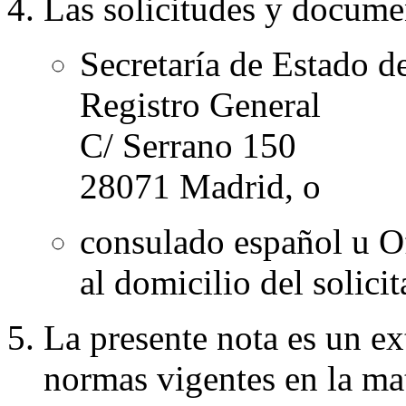
Las solicitudes y docume
Secretaría de Estado d
Registro General
C/ Serrano 150
28071 Madrid, o
consulado español u O
al domicilio del solicit
La presente nota es un ex
normas vigentes en la mat