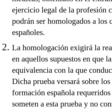
ejercicio legal de la profesión 
podrán ser homologados a los co
españoles.
La homologación exigirá la rea
en aquellos supuestos en que l
equivalencia con la que conduce
Dicha prueba versará sobre los 
formación española requeridos p
someten a esta prueba y no con