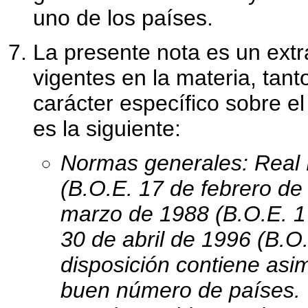
uno de los países.
La presente nota es un extr
vigentes en la materia, tan
carácter específico sobre e
es la siguiente:
Normas generales: Real 
(B.O.E. 17 de febrero de 
marzo de 1988 (B.O.E. 17
30 de abril de 1996 (B.O
disposición contiene asi
buen número de países.