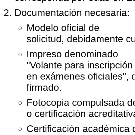
Documentación necesaria:
Modelo oficial de
solicitud, debidamente c
Impreso denominado
"Volante para inscripció
en exámenes oficiales",
firmado.
Fotocopia compulsada del 
o certificación acreditati
Certificación académica d