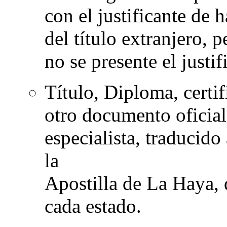
con el justificante de 
del título extranjero, 
no se presente el justi
Título, Diploma, certif
otro documento oficial
especialista, traducido
la
Apostilla de La Haya, 
cada estado.