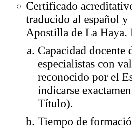
Certificado acreditativ
traducido al español y
Apostilla de La Haya. 
Capacidad docente d
especialistas con val
reconocido por el Es
indicarse exactament
Título).
Tiempo de formación