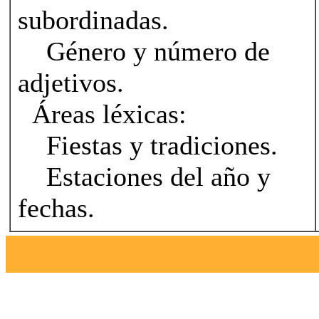
subordinadas.
Género y número de
adjetivos.
Áreas léxicas:
Fiestas y tradiciones.
Estaciones del año y
fechas.