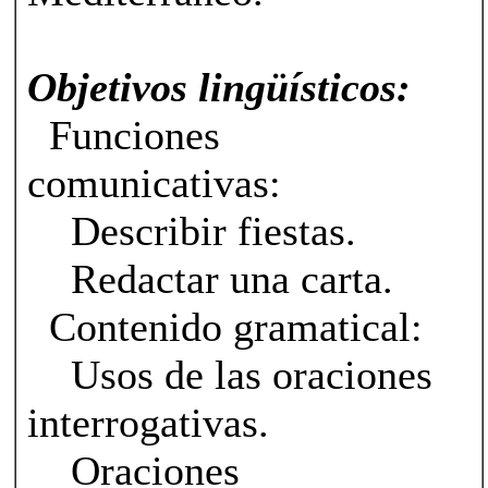
Objetivos lingüísticos:
Funciones
comunicativas:
Describir fiestas.
Redactar una carta.
Contenido gramatical:
Usos de las oraciones
interrogativas.
Oraciones