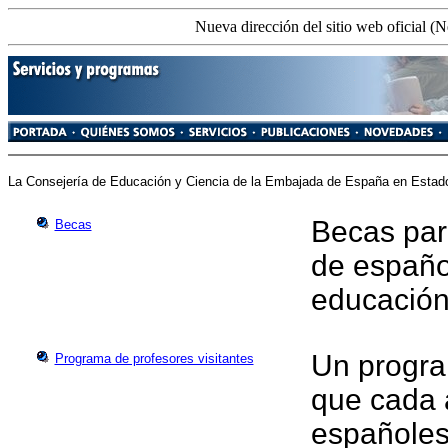
Nueva dirección del sitio web oficial (N
La Consejería de Educación y Ciencia de la Embajada de España en Estado
Becas par
Becas
de español
educación
Un program
Programa de profesores visitantes
que cada 
españoles